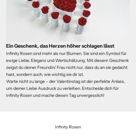
Ein Geschenk, das Herzen höher schlagen lässt
Infinity Rosen sind mehr als nur Blumen. Sie sind ein Symbol für
ewige Liebe, Eleganz und Wertschätzung. Mit diesem Geschenk
zeigst du deiner Freundin/ Frau nicht nur, dass du an sie gedacht
hast, sondern auch, wie wichtig sie dir ist.
Warte nicht zu lange – der Valentinstag ist der perfekte Anlass,
um deiner Liebe Ausdruck zu verleihen. Entscheide dich für
Infinity Rosen und mache diesen Tag unvergesslich!
Infinity Rosen