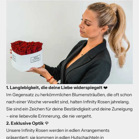
1. Langlebigkeit, die deine Liebe widerspiegelt
❤️
Im Gegensatz zu herkömmlichen Blumensträußen, die oft schon
nach einer Woche verwelkt sind, halten Infinity Rosen jahrelang.
Sie sind ein Zeichen für deine Beständigkeit und deine Zuneigung
– eine liebevolle Erinnerung, die nie vergeht.
2. Exklusive Optik
🌹
Unsere Infinity Rosen werden in edlen Arrangements
präsentiert: sie kommen in edlen Hutschachteln in