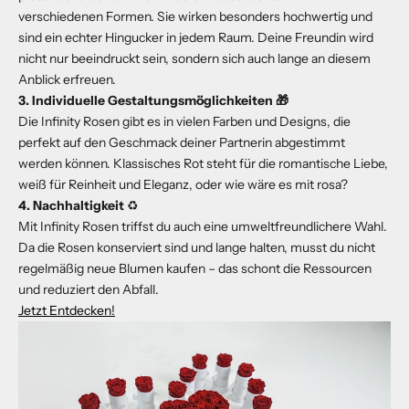
verschiedenen Formen. Sie wirken besonders hochwertig und
sind ein echter Hingucker in jedem Raum. Deine Freundin wird
nicht nur beeindruckt sein, sondern sich auch lange an diesem
Anblick erfreuen.
3. Individuelle Gestaltungsmöglichkeiten
🎁
Die Infinity Rosen gibt es in vielen Farben und Designs, die
perfekt auf den Geschmack deiner Partnerin abgestimmt
werden können. Klassisches Rot steht für die romantische Liebe,
weiß für Reinheit und Eleganz, oder wie wäre es mit rosa?
4. Nachhaltigkeit
♻️
Mit Infinity Rosen triffst du auch eine umweltfreundlichere Wahl.
Da die Rosen konserviert sind und lange halten, musst du nicht
regelmäßig neue Blumen kaufen – das schont die Ressourcen
und reduziert den Abfall.
Jetzt Entdecken!