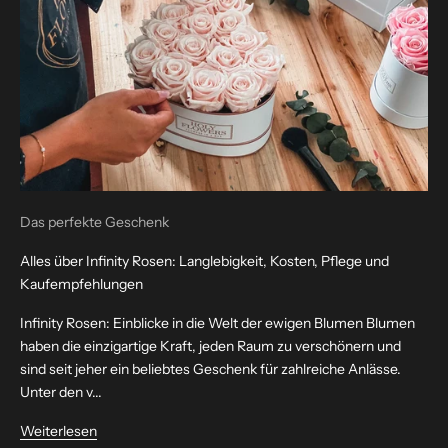
Das perfekte Geschenk
Alles über Infinity Rosen: Langlebigkeit, Kosten, Pflege und
Kaufempfehlungen
Infinity Rosen: Einblicke in die Welt der ewigen Blumen Blumen
haben die einzigartige Kraft, jeden Raum zu verschönern und
sind seit jeher ein beliebtes Geschenk für zahlreiche Anlässe.
Unter den v...
Weiterlesen