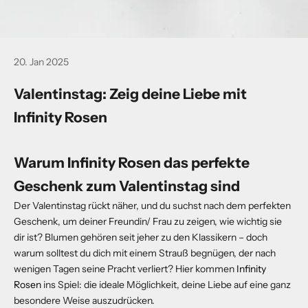
20. Jan 2025
Valentinstag: Zeig deine Liebe mit
Infinity Rosen
Warum Infinity Rosen das perfekte
Geschenk zum Valentinstag sind
Der Valentinstag rückt näher, und du suchst nach dem perfekten
Geschenk, um deiner Freundin/ Frau zu zeigen, wie wichtig sie
dir ist? Blumen gehören seit jeher zu den Klassikern – doch
warum solltest du dich mit einem Strauß begnügen, der nach
wenigen Tagen seine Pracht verliert? Hier kommen
Infinity
Rosen
ins Spiel: die ideale Möglichkeit, deine Liebe auf eine ganz
besondere Weise auszudrücken.