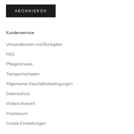
ABONNIEREN
Kundenservice
Versandkosten und Rückgabe
FAQ
Pflegehinweis
Transportschaden
Allgemeine Geschäftsbedingungen
Datenschutz
Widerrufsrecht
Impressum
Cookie Einstellungen